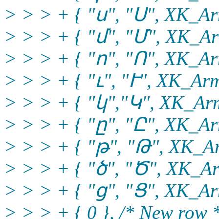
> > > + { "ս", "Ս", XK_Ar
> > > + { "մ", "Մ", XK_Ar
> > > + { "ո", "Ո", XK_Ar
> > > + { "ւ", "Ւ", XK_Arm
> > > + { "կ","Կ", XK_Arm
> > > + { "ը", "Ը", XK_Ar
> > > + { "թ", "Թ", XK_Ar
> > > + { "ծ", "Ծ", XK_Ar
> > > + { "ց", "Ց", XK_Ar
> > > + { 0 }, /* New row 