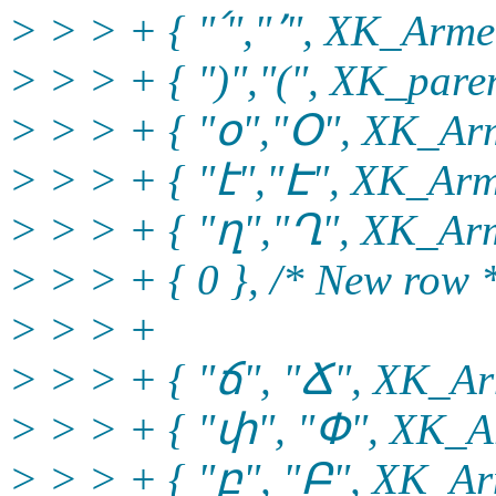
> > > + { "՛","՚", XK_Arme
> > > + { ")","(", XK_paren
> > > + { "օ","Օ", XK_Arm
> > > + { "է","Է", XK_Arm
> > > + { "ղ","Ղ", XK_Arm
> > > + { 0 }, /* New row 
> > > +
> > > + { "ճ", "Ճ", XK_Ar
> > > + { "փ", "Փ", XK_Ar
> > > + { "բ", "Բ", XK_Ar