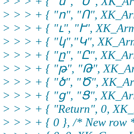
> > > + { "մ", "Մ", XK_Ar
> > > + { "ո", "Ո", XK_Ar
> > > + { "ւ", "Ւ", XK_Arm
> > > + { "կ","Կ", XK_Arm
> > > + { "ը", "Ը", XK_Ar
> > > + { "թ", "Թ", XK_Ar
> > > + { "ծ", "Ծ", XK_Ar
> > > + { "ց", "Ց", XK_Ar
> > > + { "Return", 0, XK_
> > > + { 0 }, /* New row 