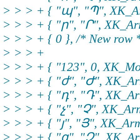
> > > + { "պ", "Պ", XK_Ar
> > > + { "ր", "Ր", XK_Ar
> > > + { 0 }, /* New row 
> > > +
> > > + { "123", 0, XK_Mo
> > > + { "ժ", "Ժ", XK_Ar
> > > + { "դ", "Դ", XK_Ar
> > > + { "չ", "Չ", XK_Ar
> > > + { "յ", "Յ", XK_Arm
> > > + { "զ", "Զ", XK_Ar