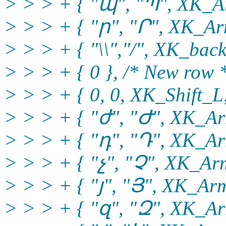
> > > + { "պ", "Պ", XK_Ar
> > > + { "ր", "Ր", XK_Ar
> > > + { "\\","/", XK_back
> > > + { 0 }, /* New row 
> > > + { 0, 0, XK_Shift_L,
> > > + { "ժ", "Ժ", XK_Ar
> > > + { "դ", "Դ", XK_Ar
> > > + { "չ", "Չ", XK_Ar
> > > + { "յ", "Յ", XK_Arm
> > > + { "զ", "Զ", XK_Ar