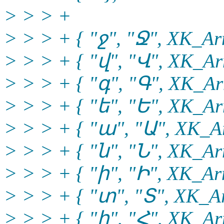
> > > +
> > > + { "ջ", "Ջ", XK_Arm
> > > + { "վ", "Վ", XK_Ar
> > > + { "գ", "Գ", XK_Ar
> > > + { "ե", "Ե", XK_Ar
> > > + { "ա", "Ա", XK_Ar
> > > + { "ն", "Ն", XK_Ar
> > > + { "ի", "Ի", XK_Arm
> > > + { "տ", "Տ", XK_Ar
> > > + { "հ", "Հ", XK_Ar