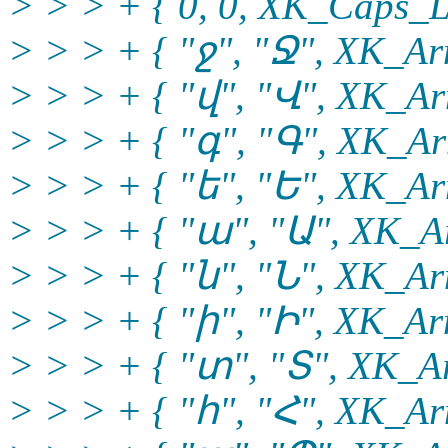
> > > + { 0, 0, XK_Caps_Lo
> > > + { "ջ", "Ջ", XK_Arm
> > > + { "վ", "Վ", XK_Ar
> > > + { "գ", "Գ", XK_Ar
> > > + { "ե", "Ե", XK_Ar
> > > + { "ա", "Ա", XK_Ar
> > > + { "ն", "Ն", XK_Ar
> > > + { "ի", "Ի", XK_Arm
> > > + { "տ", "Տ", XK_Ar
> > > + { "հ", "Հ", XK_Ar