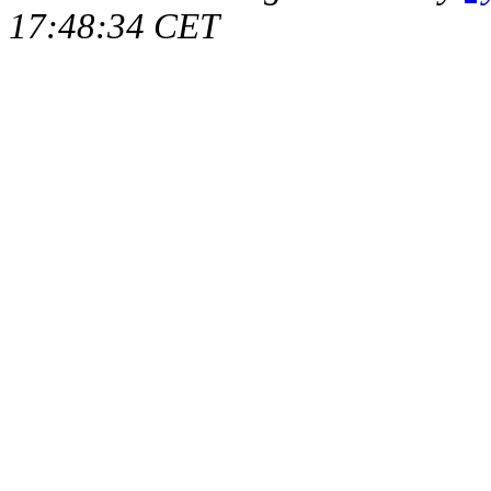
17:48:34 CET