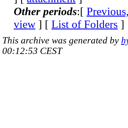
Other periods
:[
Previous
view
] [
List of Folders
]
This archive was generated by
h
00:12:53 CEST